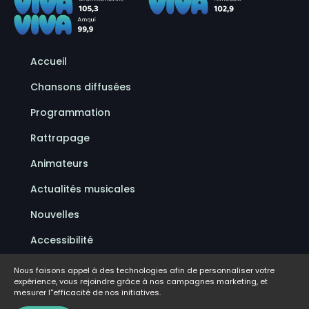
Accueil
Chansons diffusées
Programmation
Rattrapage
Animateurs
Actualités musicales
Nouvelles
Accessibilité
Politique de confidentialité
Nous faisons appel à des technologies afin de personnaliser votre
expérience, vous rejoindre grâce à nos campagnes marketing, et
Conditions d'utilisation
mesurer l''efficacité de nos initiatives.