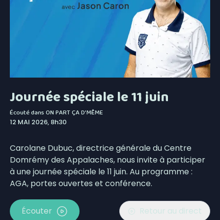
Journée spéciale le 11 juin
Écouté dans
ON PART ÇA D'MÊME
12 MAI 2026, 8h30
Carolane Dubuc, directrice générale du Centre
Domrémy des Appalaches, nous invite à participer
à une journée spéciale le 11 juin. Au programme :
AGA, portes ouvertes et conférence.
Écouter
Retour au direct