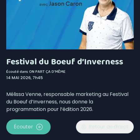
Festival du Boeuf d’Inverness
Écouté dans
ON PART ÇA D'MÊME
14 MAI 2026, 7h45
Mélissa Venne, responsable marketing au Festival
du Boeuf d’Inverness, nous donne la
programmation pour l’édition 2026.
Écouter
Retour au direct