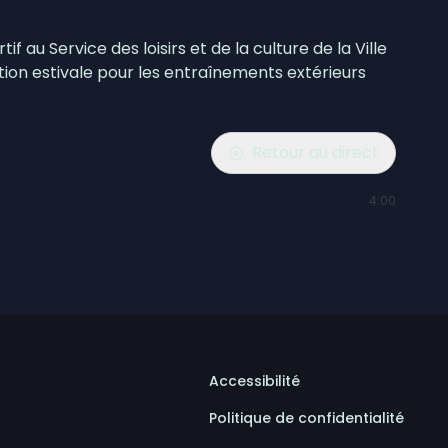
 au Service des loisirs et de la culture de la Ville
ion estivale pour les entraînements extérieurs
Retour au direct
4:00
Accessibilité
Politique de confidentialité