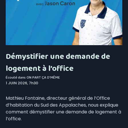
Démystifier une demande de
logement à l’office
Écouté dans
ON PART ÇA D'MÊME
1 JUIN 2026, 7h30
Mathieu Fontaine, directeur général de l’Office
d’habitation du Sud des Appalaches, nous explique
comment démystifier une demande de logement à
l’office.