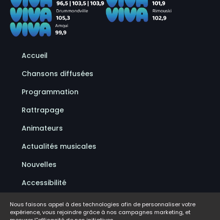
Accueil
Chansons diffusées
Programmation
Rattrapage
Animateurs
Actualités musicales
Nouvelles
Accessibilité
Politique de confidentialité
Nous faisons appel à des technologies afin de personnaliser votre
expérience, vous rejoindre grâce à nos campagnes marketing, et
Conditions d'utilisation