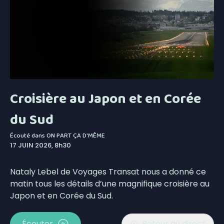
Croisière au Japon et en Corée
du Sud
Écouté dans
ON PART ÇA D'MÊME
17 JUIN 2026, 8h30
Nataly Lebel de Voyages Transat nous a donné ce
matin tous les détails d’une magnifique croisière au
Japon et en Corée du Sud.
Écouter
Retour au direct