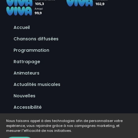
Accueil
Chansons diffusées
Programmation
Rattrapage
Animateurs
Actualités musicales
Nouvelles
Accessibilité
Politique de confidentialité
Nous faisons appel à des technologies afin de personnaliser votre
expérience, vous rejoindre grâce à nos campagnes marketing, et
Conditions d'utilisation
mesurer l''efficacité de nos initiatives.