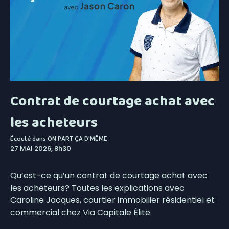
Contrat de courtage achat avec
les acheteurs
Écouté dans
ON PART ÇA D'MÊME
27 MAI 2026, 8h30
Qu’est-ce qu’un contrat de courtage achat avec
les acheteurs? Toutes les explications avec
Caroline Jacques, courtier immobilier résidentiel et
commercial chez Via Capitale Élite.