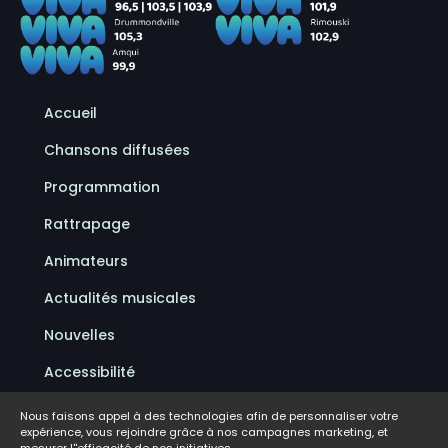
Accueil
Chansons diffusées
Programmation
Rattrapage
Animateurs
Actualités musicales
Nouvelles
Accessibilité
Politique de confidentialité
Nous faisons appel à des technologies afin de personnaliser votre
expérience, vous rejoindre grâce à nos campagnes marketing, et
Conditions d'utilisation