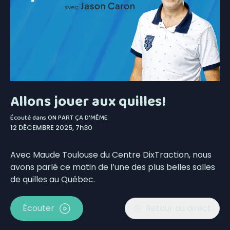
Allons jouer aux quilles!
Écouté dans
ON PART ÇA D'MÊME
12 DÉCEMBRE 2025, 7h30
Avec Maude Toulouse du Centre DixTraction, nous
avons parlé ce matin de l’une des plus belles salles
de quilles au Québec.
Écouter
Retour au direct